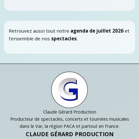
Retrouvez aussi tout notre
agenda de juillet 2026
et
l'ensemble de nos
spectacles
.
Claude Gérard Production
Producteur de spectacles, concerts et tournées musicales
dans le Var, la région PACA et partout en France.
CLAUDE GÉRARD PRODUCTION