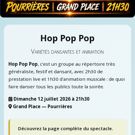
Hop Pop Pop
Variétés dansantes et animation
Hop Pop Pop
, c'est un groupe au répertoire très
généraliste, festif et dansant, avec 2h30 de
prestation live et 1h30 d'animation musicale : de quoi
faire danser tous les publics toute la soirée.
Dimanche 12 juillet 2026 à 21h30
Grand Place — Pourrières
Découvrez la page complète du spectacle.