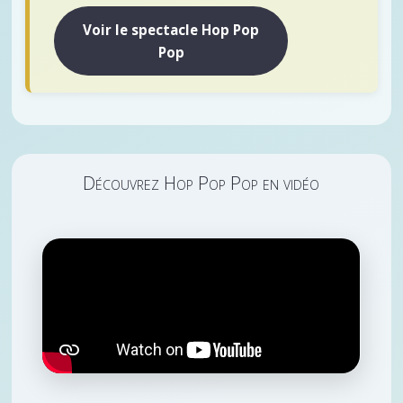
Voir le spectacle Hop Pop
Pop
Découvrez Hop Pop Pop en vidéo