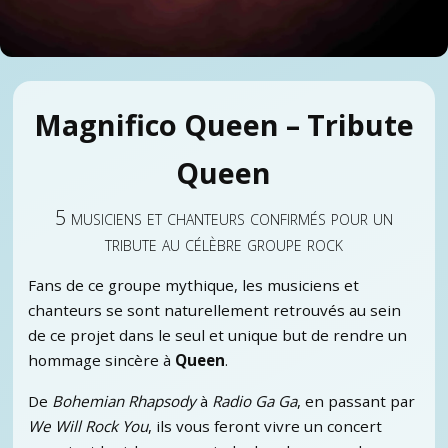
Magnifico Queen – Tribute
Queen
5 musiciens et chanteurs confirmés pour un
tribute au célèbre groupe rock
Fans de ce groupe mythique, les musiciens et
chanteurs se sont naturellement retrouvés au sein
de ce projet dans le seul et unique but de rendre un
hommage sincère à
Queen
.
De
Bohemian Rhapsody
à
Radio Ga Ga
, en passant par
We Will Rock You
, ils vous feront vivre un concert