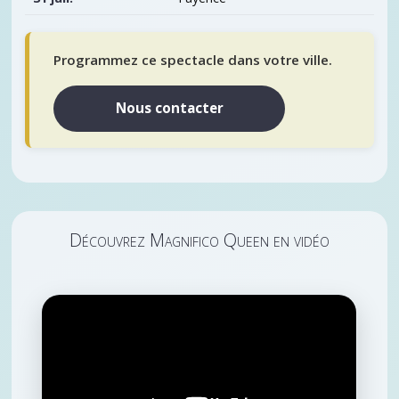
Programmez ce spectacle dans votre ville.
Nous contacter
Découvrez Magnifico Queen en vidéo