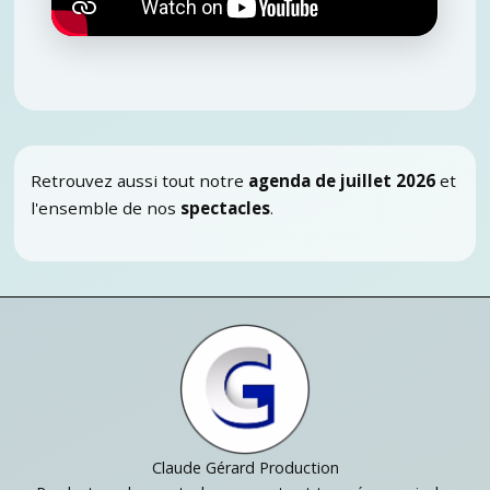
Retrouvez aussi tout notre
agenda de juillet 2026
et
l'ensemble de nos
spectacles
.
Claude Gérard Production