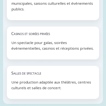
municipales, saisons culturelles et événements
publics.
Casinos et soirées privées
Un spectacle pour galas, soirées
événementielles, casinos et réceptions privées.
Salles de spectacle
Une production adaptée aux théâtres, centres
culturels et salles de concert.