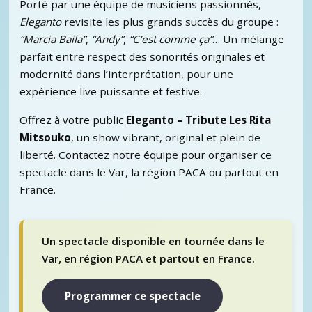
Porté par une équipe de musiciens passionnés,
Eleganto
revisite les plus grands succès du groupe :
“Marcia Baila”
,
“Andy”
,
“C’est comme ça”
… Un mélange
parfait entre respect des sonorités originales et
modernité dans l’interprétation, pour une
expérience live puissante et festive.
Offrez à votre public
Eleganto – Tribute Les Rita
Mitsouko
, un show vibrant, original et plein de
liberté. Contactez notre équipe pour organiser ce
spectacle dans le Var, la région PACA ou partout en
France.
Un spectacle disponible en tournée dans le
Var, en région PACA et partout en France.
Programmer ce spectacle