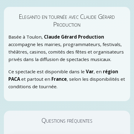
Eleganto en tournée avec Claude Gérard
Production
Basée à Toulon,
Claude Gérard Production
accompagne les mairies, programmateurs, festivals,
théâtres, casinos, comités des fêtes et organisateurs
privés dans la diffusion de spectacles musicaux.
Ce spectacle est disponible dans le
Var
, en
région
PACA
et partout en
France
, selon les disponibilités et
conditions de tournée.
Questions fréquentes