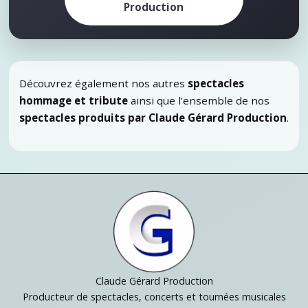
Production
Découvrez également nos autres
spectacles
hommage et tribute
ainsi que l’ensemble de nos
spectacles produits par Claude Gérard Production
.
Claude Gérard Production
Producteur de spectacles, concerts et tournées musicales