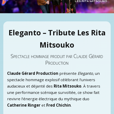
Eleganto – Tribute Les Rita
Mitsouko
Spectacle hommage produit par Claude Gérard
Production
Claude Gérard Production
présente
Eleganto
, un
spectacle hommage explosif célébrant l’univers
audacieux et déjanté des
Rita Mitsouko
. À travers
une performance scénique survoltée, ce show fait
revivre l’énergie électrique du mythique duo
Catherine Ringer
et
Fred Chichin
.