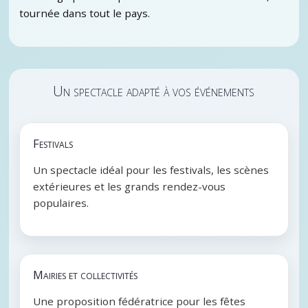
tournée dans tout le pays.
Un spectacle adapté à vos événements
Festivals
Un spectacle idéal pour les festivals, les scènes
extérieures et les grands rendez-vous
populaires.
Mairies et collectivités
Une proposition fédératrice pour les fêtes