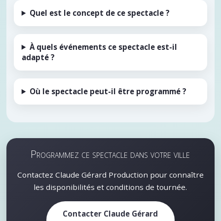
Quel est le concept de ce spectacle ?
À quels événements ce spectacle est-il
adapté ?
Où le spectacle peut-il être programmé ?
Programmez ce spectacle dans votre ville
Contactez Claude Gérard Production pour connaître
les disponibilités et conditions de tournée.
Contacter Claude Gérard