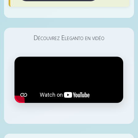
Découvrez Eleganto en vidéo