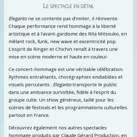
Le spectacle en détail
Eleganto
ne se contente pas d’imiter, il réinvente.
Chaque performance rend hommage à la liberté
artistique et à l’avant-gardisme des Rita Mitsouko, en
mêlant rock, funk, new wave et excentricité pop.
L’esprit de Ringer et Chichin renaît à travers une
mise en scène moderne et haute en couleur.
Ce concert-hommage est une véritable célébration.
Rythmes entraînants, chorégraphies endiablées et
visuels percutants :
Eleganto
transporte le public
dans une ambiance survoltée, fidèle à l’esprit du
groupe culte. Un show généreux, taillé pour les
scènes de festivals et les programmations culturelles
partout en France.
Découvrez également nos autres spectacles
hommage produits par Claude Gérard Production, en