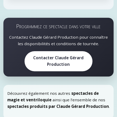
Programmez ce spectacle dans votre ville
Contactez Claude Gérard Production pour connaître
les disponibilités et conditions de tournée.
Contacter Claude Gérard
Production
Découvrez également nos autres
spectacles de
magie et ventriloquie
ainsi que l’ensemble de nos
spectacles produits par Claude Gérard Production
.