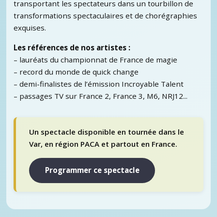
transportant les spectateurs dans un tourbillon de
transformations spectaculaires et de chorégraphies
exquises.
Les références de nos artistes :
– lauréats du championnat de France de magie
– record du monde de quick change
– demi-finalistes de l’émission Incroyable Talent
– passages TV sur France 2, France 3, M6, NRJ12...
Un spectacle disponible en tournée dans le
Var, en région PACA et partout en France.
Programmer ce spectacle