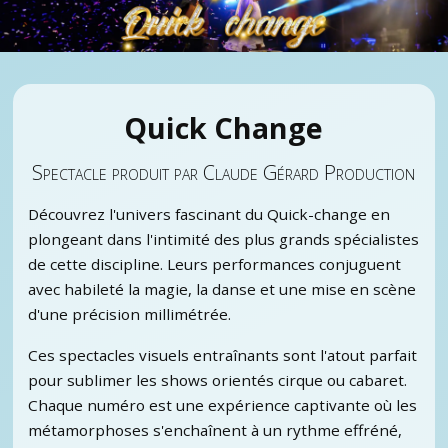
Quick Change
Spectacle produit par Claude Gérard Production
Découvrez l'univers fascinant du Quick-change en
plongeant dans l'intimité des plus grands spécialistes
de cette discipline. Leurs performances conjuguent
avec habileté la magie, la danse et une mise en scène
d'une précision millimétrée.
Ces spectacles visuels entraînants sont l'atout parfait
pour sublimer les shows orientés cirque ou cabaret.
Chaque numéro est une expérience captivante où les
métamorphoses s'enchaînent à un rythme effréné,