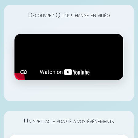
Découvrez Quick Change en vidéo
Un spectacle adapté à vos événements