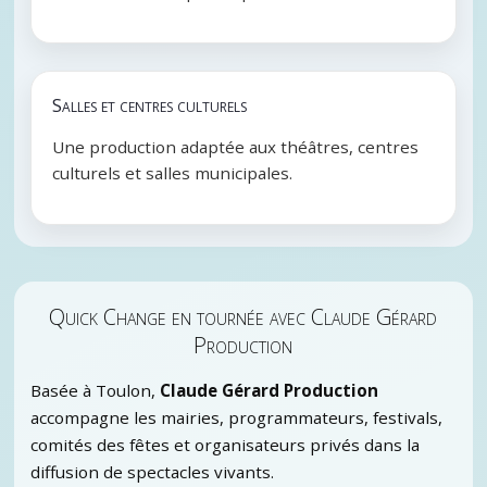
Salles et centres culturels
Une production adaptée aux théâtres, centres
culturels et salles municipales.
Quick Change en tournée avec Claude Gérard
Production
Basée à Toulon,
Claude Gérard Production
accompagne les mairies, programmateurs, festivals,
comités des fêtes et organisateurs privés dans la
diffusion de spectacles vivants.