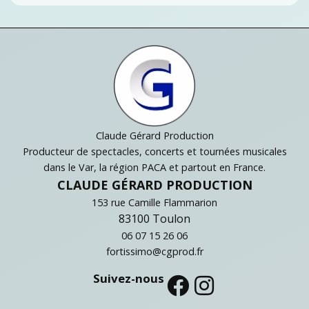
Claude Gérard Production
Producteur de spectacles, concerts et tournées musicales
dans le Var, la région PACA et partout en France.
CLAUDE GÉRARD PRODUCTION
153 rue Camille Flammarion
83100 Toulon
06 07 15 26 06
fortissimo@cgprod.fr
Suivez-nous