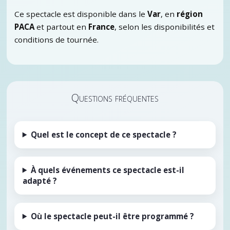
Ce spectacle est disponible dans le
Var
, en
région
PACA
et partout en
France
, selon les disponibilités et
conditions de tournée.
Questions fréquentes
Quel est le concept de ce spectacle ?
À quels événements ce spectacle est-il
adapté ?
Où le spectacle peut-il être programmé ?