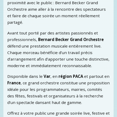
proximité avec le public : Bernard Becker Grand
Orchestre aime aller à la rencontre des spectateurs
et faire de chaque soirée un moment réellement
partagé.
Avant tout porté par des artistes passionnés et
professionnels,
Bernard Becker Grand Orchestre
défend une prestation musicale entièrement live.
Chaque morceau bénéficie d’un travail précis
d’arrangement afin d’apporter une touche distinctive,
moderne et immédiatement reconnaissable.
Disponible dans le
Var
, en
région PACA
et partout en
France
, ce grand orchestre constitue une proposition
idéale pour les programmateurs, mairies, comités
des fêtes, festivals et organisateurs à la recherche
d’un spectacle dansant haut de gamme.
Offrez à votre public une grande soirée live, festive et