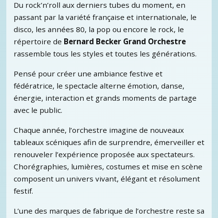
Du rock’n’roll aux derniers tubes du moment, en
passant par la variété française et internationale, le
disco, les années 80, la pop ou encore le rock, le
répertoire de
Bernard Becker Grand Orchestre
rassemble tous les styles et toutes les générations.
Pensé pour créer une ambiance festive et
fédératrice, le spectacle alterne émotion, danse,
énergie, interaction et grands moments de partage
avec le public.
Chaque année, l’orchestre imagine de nouveaux
tableaux scéniques afin de surprendre, émerveiller et
renouveler l’expérience proposée aux spectateurs.
Chorégraphies, lumières, costumes et mise en scène
composent un univers vivant, élégant et résolument
festif.
L’une des marques de fabrique de l’orchestre reste sa