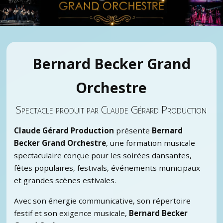
Bernard Becker Grand
Orchestre
Spectacle produit par Claude Gérard Production
Claude Gérard Production
présente
Bernard
Becker Grand Orchestre
, une formation musicale
spectaculaire conçue pour les soirées dansantes,
fêtes populaires, festivals, événements municipaux
et grandes scènes estivales.
Avec son énergie communicative, son répertoire
festif et son exigence musicale,
Bernard Becker