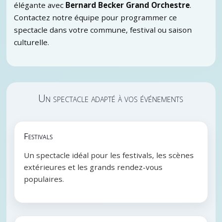
élégante avec
Bernard Becker Grand Orchestre
.
Contactez notre équipe pour programmer ce
spectacle dans votre commune, festival ou saison
culturelle.
Un spectacle adapté à vos événements
Festivals
Un spectacle idéal pour les festivals, les scènes
extérieures et les grands rendez-vous
populaires.