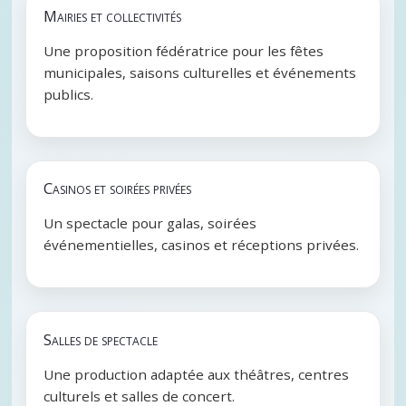
Mairies et collectivités
Une proposition fédératrice pour les fêtes
municipales, saisons culturelles et événements
publics.
Casinos et soirées privées
Un spectacle pour galas, soirées
événementielles, casinos et réceptions privées.
Salles de spectacle
Une production adaptée aux théâtres, centres
culturels et salles de concert.