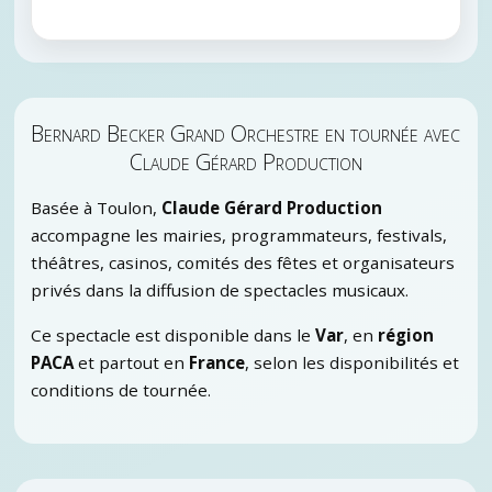
Bernard Becker Grand Orchestre en tournée avec
Claude Gérard Production
Basée à Toulon,
Claude Gérard Production
accompagne les mairies, programmateurs, festivals,
théâtres, casinos, comités des fêtes et organisateurs
privés dans la diffusion de spectacles musicaux.
Ce spectacle est disponible dans le
Var
, en
région
PACA
et partout en
France
, selon les disponibilités et
conditions de tournée.