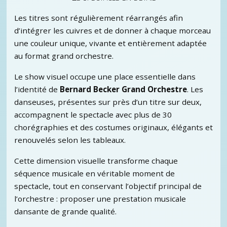
Les titres sont régulièrement réarrangés afin
d’intégrer les cuivres et de donner à chaque morceau
une couleur unique, vivante et entièrement adaptée
au format grand orchestre.
Le show visuel occupe une place essentielle dans
l’identité de
Bernard Becker Grand Orchestre
. Les
danseuses, présentes sur près d’un titre sur deux,
accompagnent le spectacle avec plus de 30
chorégraphies et des costumes originaux, élégants et
renouvelés selon les tableaux.
Cette dimension visuelle transforme chaque
séquence musicale en véritable moment de
spectacle, tout en conservant l’objectif principal de
l’orchestre : proposer une prestation musicale
dansante de grande qualité.