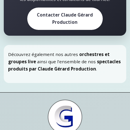
Contacter Claude Gérard
Production
Découvrez également nos autres
orchestres et
groupes live
ainsi que l’ensemble de nos
spectacles
produits par Claude Gérard Production
.