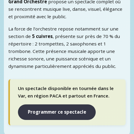
Grand Orchestre
propose un spectacle complet où
se rencontrent musique live, danse, visuel, élégance
et proximité avec le public.
La force de l’orchestre repose notamment sur une
section de
5 cuivres
, présente sur près de 70 % du
répertoire : 2 trompettes, 2 saxophones et 1
trombone. Cette présence musicale apporte une
richesse sonore, une puissance scénique et un
dynamisme particulièrement appréciés du public.
Un spectacle disponible en tournée dans le
Var, en région PACA et partout en France.
Programmer ce spectacle