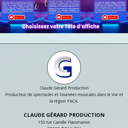
Claude Gérard Production
Producteur de spectacles et tournées musicales dans le Var et
la région PACA.
CLAUDE GÉRARD PRODUCTION
153 rue Camille Flammarion