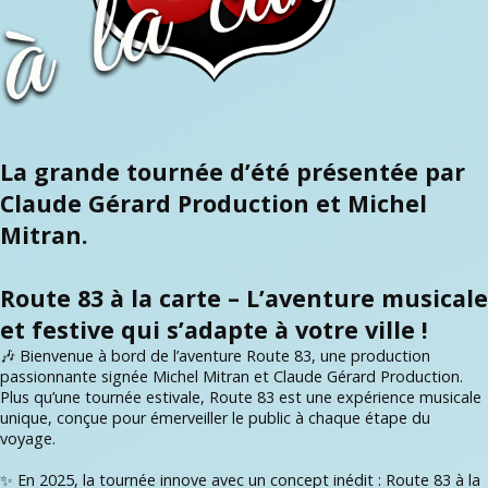
La grande tournée d’été présentée par
Claude Gérard Production et Michel
Mitran.
Route 83 à la carte – L’aventure musicale
et festive qui s’adapte à votre ville !
🎶 Bienvenue à bord de l’aventure Route 83, une production
passionnante signée Michel Mitran et Claude Gérard Production.
Plus qu’une tournée estivale, Route 83 est une expérience musicale
unique, conçue pour émerveiller le public à chaque étape du
voyage.
✨ En 2025, la tournée innove avec un concept inédit : Route 83 à la