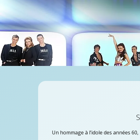
S
Un hommage à l’idole des années 60,