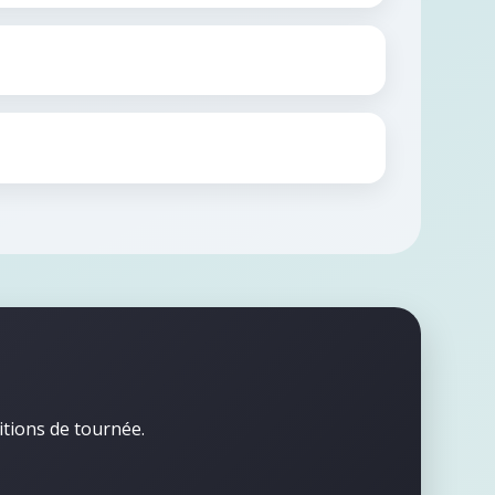
itions de tournée.