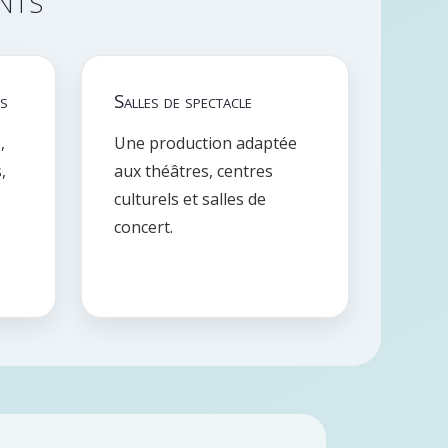
es
Salles de spectacle
,
Une production adaptée
,
aux théâtres, centres
culturels et salles de
concert.