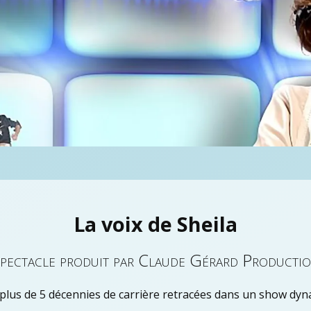
La voix de Sheila
pectacle produit par Claude Gérard Producti
 plus de 5 décennies de carrière retracées dans un show dy