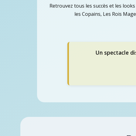
Retrouvez tous les succès et les looks 
les Copains, Les Rois Mages
Un spectacle di