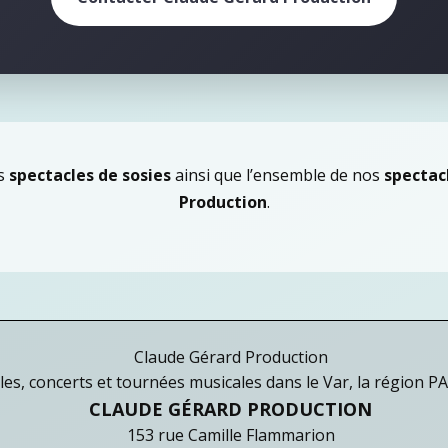
es
spectacles de sosies
ainsi que l’ensemble de nos
spectac
Production
.
Claude Gérard Production
es, concerts et tournées musicales dans le Var, la région P
CLAUDE GÉRARD PRODUCTION
153 rue Camille Flammarion