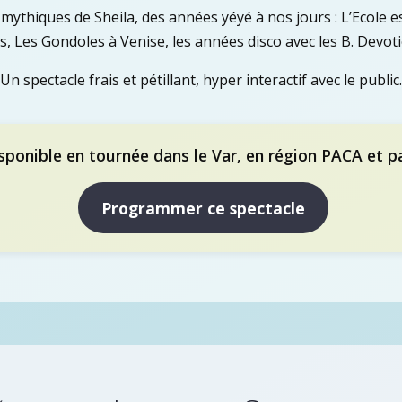
mythiques de Sheila, des années yéyé à nos jours : L’Ecole e
, Les Gondoles à Venise, les années disco avec les B. Dev
Un spectacle frais et pétillant, hyper interactif avec le public.
sponible en tournée dans le Var, en région PACA et p
Programmer ce spectacle