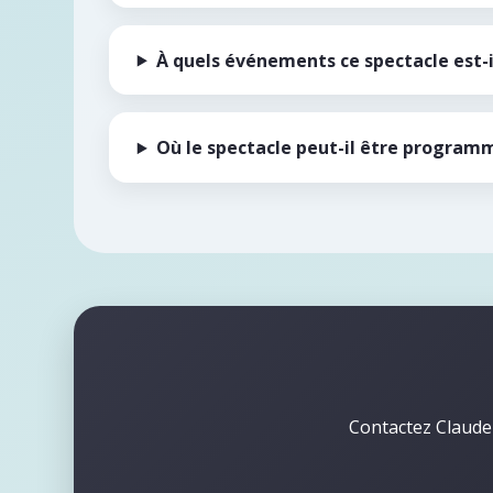
À quels événements ce spectacle est-i
Où le spectacle peut-il être program
Contactez Claude 