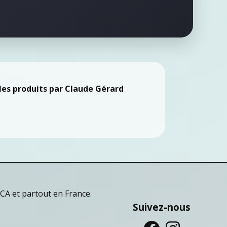
les produits par Claude Gérard
ACA et partout en France.
Suivez-nous