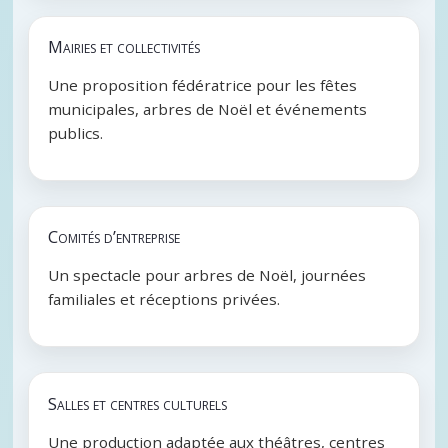
Mairies et collectivités
Une proposition fédératrice pour les fêtes
municipales, arbres de Noël et événements
publics.
Comités d’entreprise
Un spectacle pour arbres de Noël, journées
familiales et réceptions privées.
Salles et centres culturels
Une production adaptée aux théâtres, centres