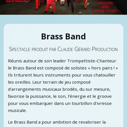
Brass Band
Spectacle produit par Claude Gérard Production
Réunis autour de son leader Trompettiste-Chanteur
le Brass Band est composé de solistes « hors pairs ! »
Ils triturent leurs instruments pour vous chatouiller
les oreilles. Leur terrain de jeu composé
d'arrangements musicaux brodés, du sur mesure,
favorise la puissance, le son, l'énergie et le groove
pour vous embarquer dans un tourbillon d'ivresse
musicale.
Le Brass Band a pour ambition de revaloriser la