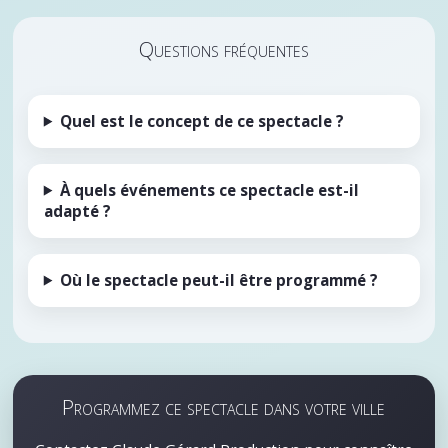
Questions fréquentes
Quel est le concept de ce spectacle ?
À quels événements ce spectacle est-il
adapté ?
Où le spectacle peut-il être programmé ?
Programmez ce spectacle dans votre ville