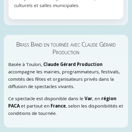
culturels et salles municipales.
Brass Band en tournée avec Claude Gérard
Production
Basée à Toulon,
Claude Gérard Production
accompagne les mairies, programmateurs, festivals,
comités des fêtes et organisateurs privés dans la
diffusion de spectacles vivants.
Ce spectacle est disponible dans le
Var
, en
région
PACA
et partout en
France
, selon les disponibilités et
conditions de tournée.