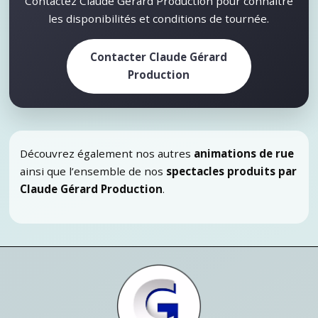
Contactez Claude Gérard Production pour connaître
les disponibilités et conditions de tournée.
Contacter Claude Gérard
Production
Découvrez également nos autres
animations de rue
ainsi que l’ensemble de nos
spectacles produits par
Claude Gérard Production
.