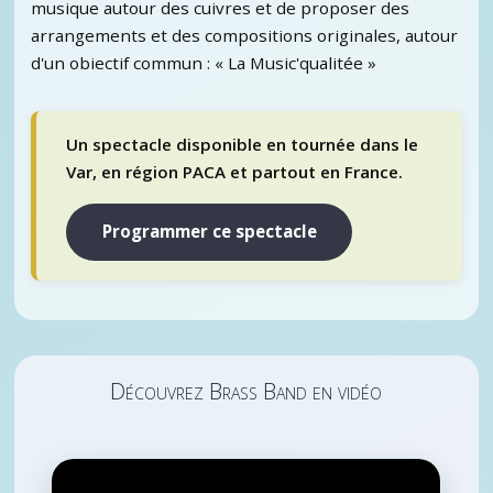
musique autour des cuivres et de proposer des
arrangements et des compositions originales, autour
d'un obiectif commun : « La Music'qualitée »
Un spectacle disponible en tournée dans le
Var, en région PACA et partout en France.
Programmer ce spectacle
Découvrez Brass Band en vidéo