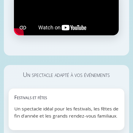
Un spectacle adapté à vos événements
Festivals et fêtes
Un spectacle idéal pour les festivals, les fêtes de
fin d’année et les grands rendez-vous familiaux.