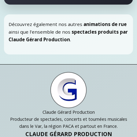
Découvrez également nos autres
animations de rue
ainsi que l’ensemble de nos
spectacles produits par
Claude Gérard Production
.
Claude Gérard Production
Producteur de spectacles, concerts et tournées musicales
dans le Var, la région PACA et partout en France.
CLAUDE GÉRARD PRODUCTION