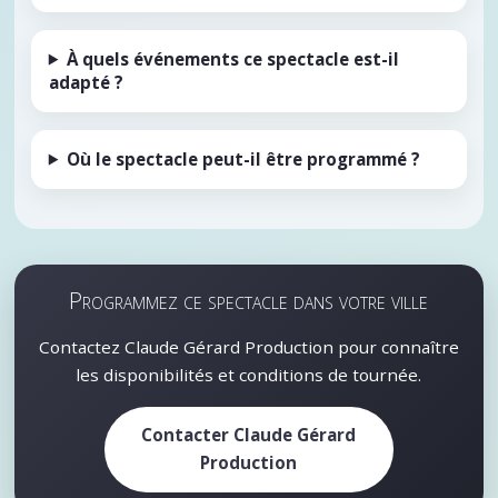
À quels événements ce spectacle est-il
adapté ?
Où le spectacle peut-il être programmé ?
Programmez ce spectacle dans votre ville
Contactez Claude Gérard Production pour connaître
les disponibilités et conditions de tournée.
Contacter Claude Gérard
Production