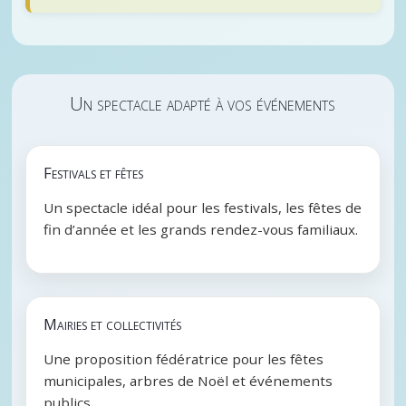
Un spectacle adapté à vos événements
Festivals et fêtes
Un spectacle idéal pour les festivals, les fêtes de
fin d’année et les grands rendez-vous familiaux.
Mairies et collectivités
Une proposition fédératrice pour les fêtes
municipales, arbres de Noël et événements
publics.