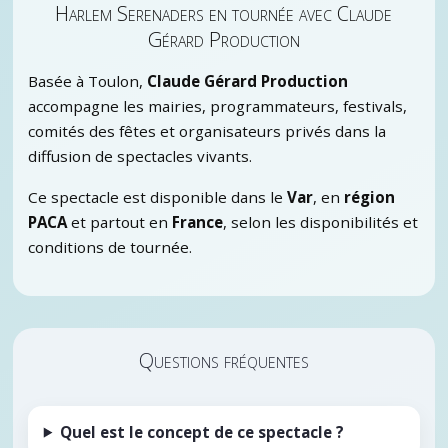
Harlem Serenaders en tournée avec Claude
Gérard Production
Basée à Toulon,
Claude Gérard Production
accompagne les mairies, programmateurs, festivals,
comités des fêtes et organisateurs privés dans la
diffusion de spectacles vivants.
Ce spectacle est disponible dans le
Var
, en
région
PACA
et partout en
France
, selon les disponibilités et
conditions de tournée.
Questions fréquentes
Quel est le concept de ce spectacle ?