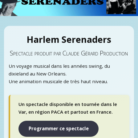
Harlem Serenaders
Spectacle produit par Claude Gérard Production
Un voyage musical dans les années swing, du
dixieland au New Orleans.
Une animation musicale de très haut niveau.
Un spectacle disponible en tournée dans le
Var, en région PACA et partout en France.
Programmer ce spectacle