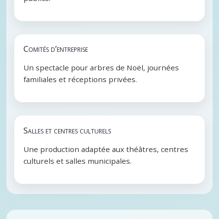
Comités d’entreprise
Un spectacle pour arbres de Noël, journées
familiales et réceptions privées.
Salles et centres culturels
Une production adaptée aux théâtres, centres
culturels et salles municipales.