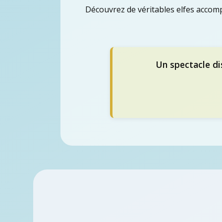
Découvrez de véritables elfes accom
Un spectacle di