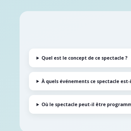
Quel est le concept de ce spectacle ?
À quels événements ce spectacle est-i
Où le spectacle peut-il être program