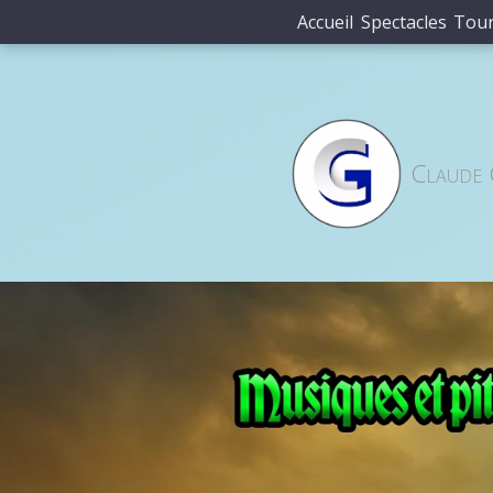
Accueil
Spectacles
Tou
Claude 