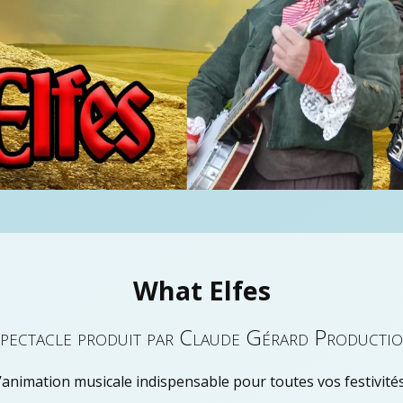
What Elfes
pectacle produit par Claude Gérard Producti
’animation musicale indispensable pour toutes vos festivités