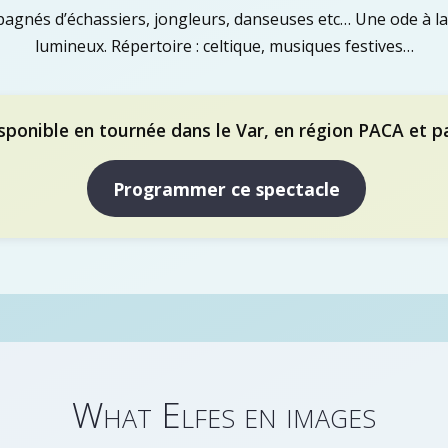
pagnés d’échassiers, jongleurs, danseuses etc… Une ode à
lumineux. Répertoire : celtique, musiques festives…
sponible en tournée dans le Var, en région PACA et p
Programmer ce spectacle
What Elfes en images