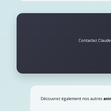
Contactez Claude 
Découvrez également nos autres
ani